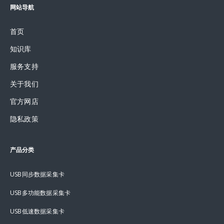
网站导航
首页
知识库
服务支持
关于我们
官方网店
隐私政策
产品分类
USB同步数据采集卡
USB多功能数据采集卡
USB低速数据采集卡