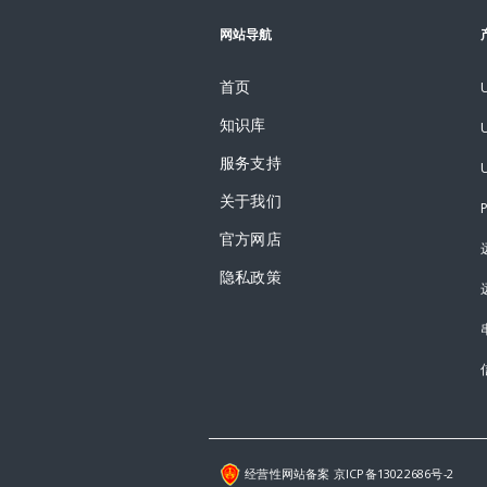
网站导航
首页
知识库
服务支持
关于我们
官方网店
隐私政策
经营性网站备案 京ICP备13022686号-2