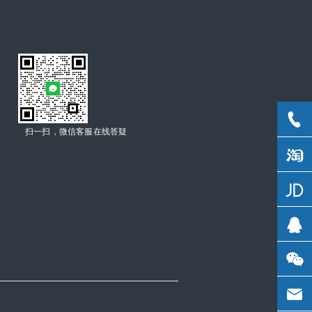
扫一扫，微信客服在线答疑
C