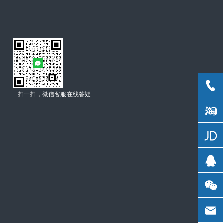
扫一扫，微信客服在线答疑
C