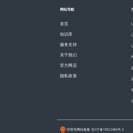
网站导航
首页
知识库
服务支持
关于我们
官方网店
隐私政策
经营性网站备案 京ICP备13022686号-2