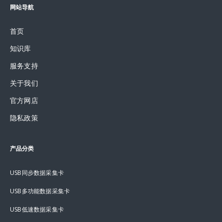
网站导航
首页
知识库
服务支持
关于我们
官方网店
隐私政策
产品分类
USB同步数据采集卡
USB多功能数据采集卡
USB低速数据采集卡