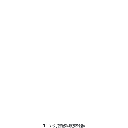
T1 系列智能温度变送器