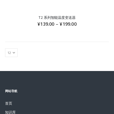
T2 系列智能温度变送器
¥
139.00
–
¥
199.00
网站导航
首页
知识库