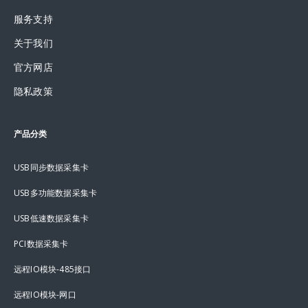
服务支持
关于我们
官方网店
隐私政策
产品分类
USB同步数据采集卡
USB多功能数据采集卡
USB低速数据采集卡
PCI数据采集卡
远程IO模块-485接口
远程IO模块-网口