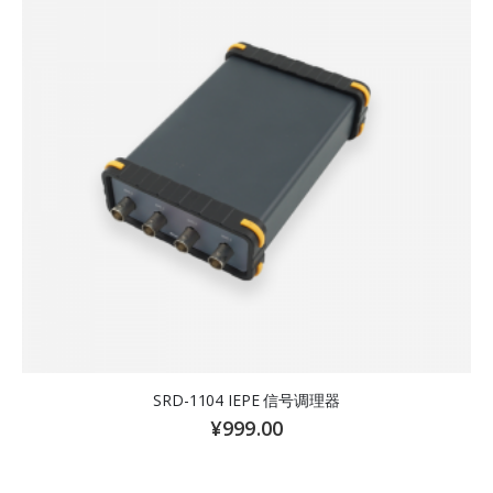
SRD-1104 IEPE 信号调理器
¥
999.00