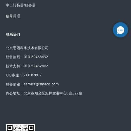
串口转换器/服务器
信号调理
联系我们
北京思迈科华技术有限公司
销售热线：010-69468692
技术支持：010-52482802
QQ客服：800182802
服务邮箱：service@smacq.com
办公地址：北京市顺义区旭辉空港中心C座327室