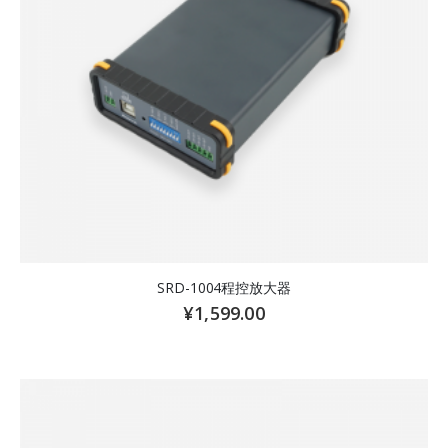
SRD-1004程控放大器
¥
1,599.00