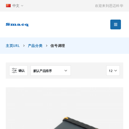
中文
欢迎来到思迈科华
主页URL
产品分类
信号调理
确认