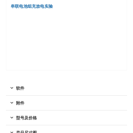
串联电池组充放电实验
软件
附件
型号及价格
产品尺寸图