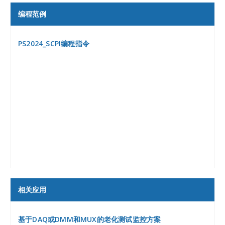
编程范例
PS2024_SCPI编程指令
相关应用
基于DAQ或DMM和MUX的老化测试监控方案