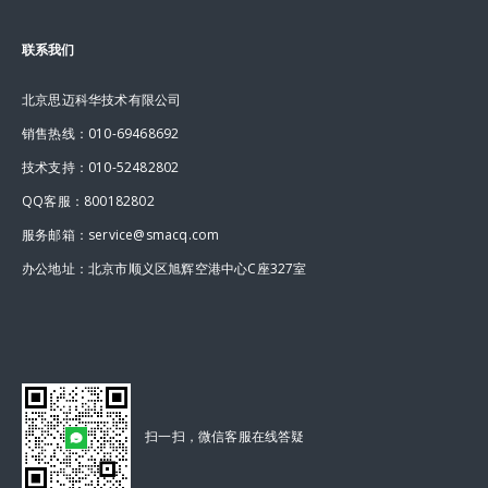
联系我们
北京思迈科华技术有限公司
销售热线：010-69468692
技术支持：010-52482802
QQ客服：800182802
服务邮箱：service@smacq.com
办公地址：北京市顺义区旭辉空港中心C座327室
扫一扫，微信客服在线答疑