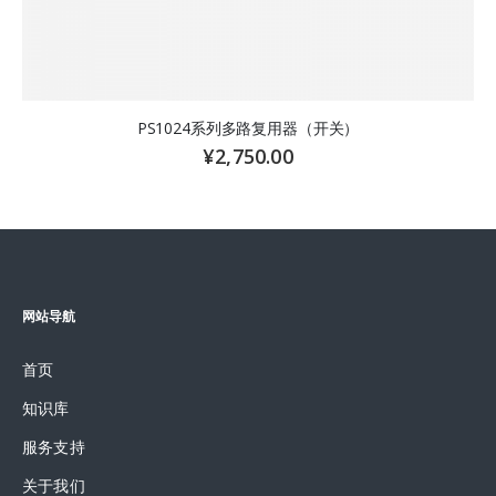
PS1024系列多路复用器（开关）
¥
2,750.00
网站导航
首页
知识库
服务支持
关于我们