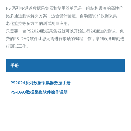
PS 系列多通道数据采集器和复用器单元是一组结构紧凑的高性价
比多通道测试解决方案，适合设计验证、自动测试和数据采集、
老化监控等多方面的测试测量应用。
只需要一台PS2024数据采集器就可以开始进行24通道的测试。免
费的PS-DAQ软件让您无需进行繁琐的编程工作，拿到设备即刻进
行测试工作。
手册
PS2024系列数据采集器数据手册
PS-DAQ数据采集软件操作说明