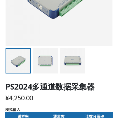
PS2024多通道数据采集器
¥
4,250.00
模拟输入
采样率
通道数
读数分辨率