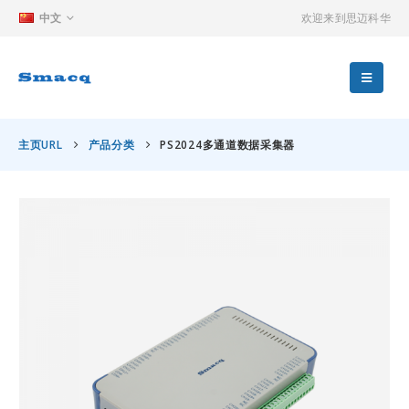
中文
欢迎来到思迈科华
主页URL
产品分类
PS2024多通道数据采集器