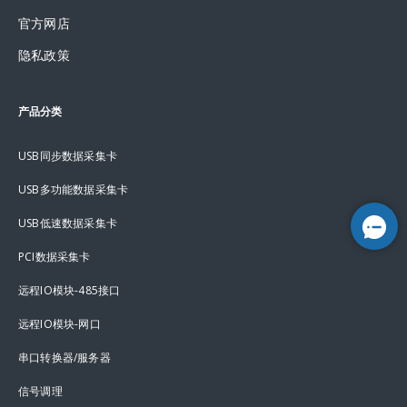
官方网店
隐私政策
产品分类
USB同步数据采集卡
USB多功能数据采集卡
USB低速数据采集卡
PCI数据采集卡
远程IO模块-485接口
远程IO模块-网口
串口转换器/服务器
信号调理