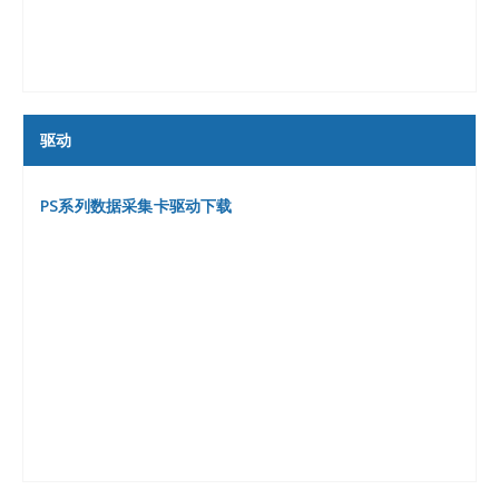
驱动
PS系列数据采集卡驱动下载