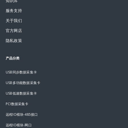
知识库
服务支持
关于我们
官方网店
隐私政策
产品分类
USB同步数据采集卡
USB多功能数据采集卡
USB低速数据采集卡
PCI数据采集卡
远程IO模块-485接口
远程IO模块-网口