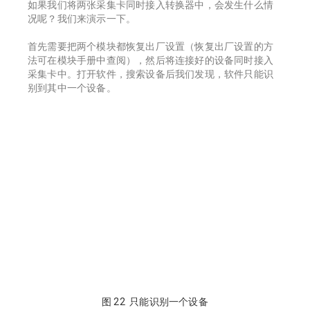
如果我们将两张采集卡同时接入转换器中，会发生什么情
况呢？我们来演示一下。
首先需要把两个模块都恢复出厂设置（恢复出厂设置的方
法可在模块手册中查阅），然后将连接好的设备同时接入
采集卡中。打开软件，搜索设备后我们发现，软件只能识
别到其中一个设备。
图 22 只能识别一个设备