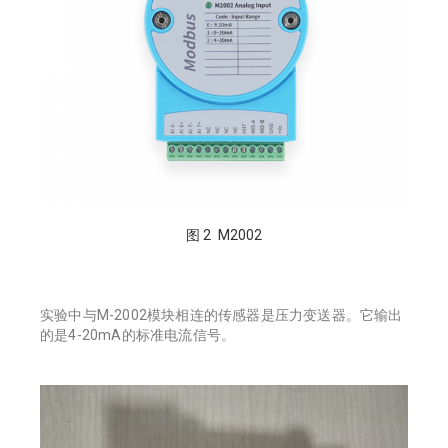
图 2 M2002
实验中与M-2002模块相连的传感器是压力变送器。它输出
的是4-20mA的标准电流信号。