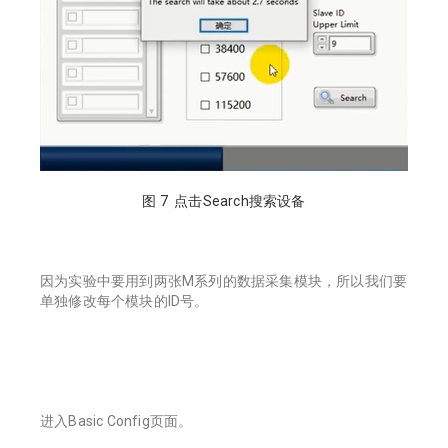
图 7 点击Search搜索设备
因为实验中要用到两张M系列的数据采集模块，所以我们要
单独修改每个模块的ID号。
进入Basic Config页面。