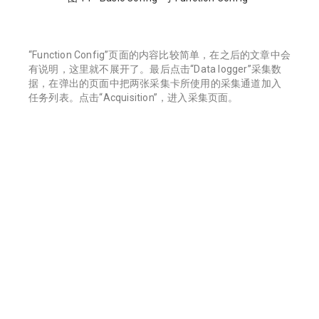
“Function Config”页面的内容比较简单，在之后的文章中会
有说明，这里就不展开了。最后点击“Data logger”采集数
据，在弹出的页面中把两张采集卡所使用的采集通道加入
任务列表。点击“Acquisition”，进入采集页面。