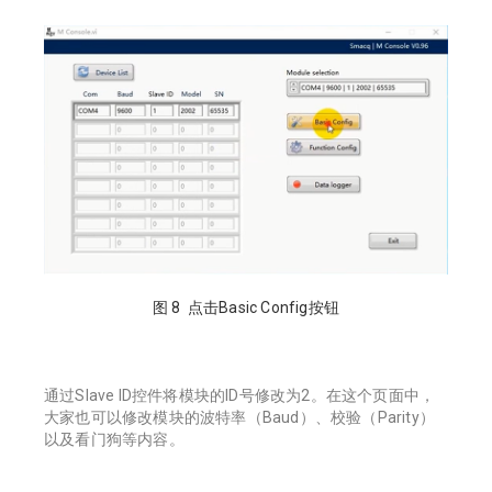
图 8 点击Basic Config按钮
通过Slave ID控件将模块的ID号修改为2。在这个页面中，
大家也可以修改模块的波特率（Baud）、校验（Parity）
以及看门狗等内容。