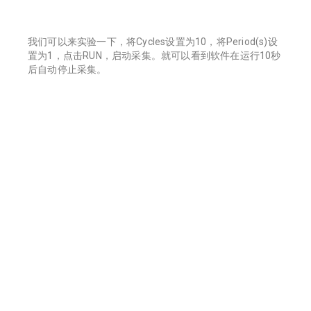
我们可以来实验一下，将Cycles设置为10，将Period(s)设
置为1，点击RUN，启动采集。就可以看到软件在运行10秒
后自动停止采集。