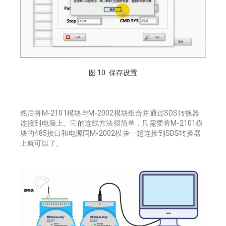
图 10 保存设置
然后将M-2101模块与M-2002模块组合并通过SDS转换器
连接到电脑上。它的连线方法很简单，只需要将M-2101模
块的485接口和电源同M-2002模块一起连接到SDS转换器
上就可以了。