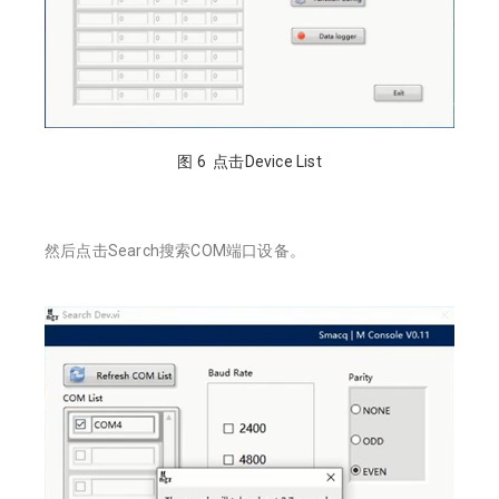
图 6 点击Device List
然后点击Search搜索COM端口设备。