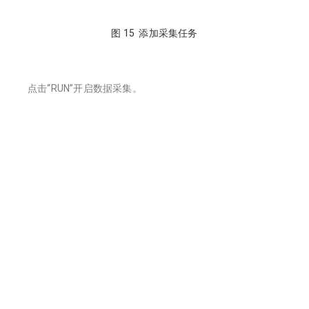
图 15 添加采集任务
点击“RUN”开启数据采集。