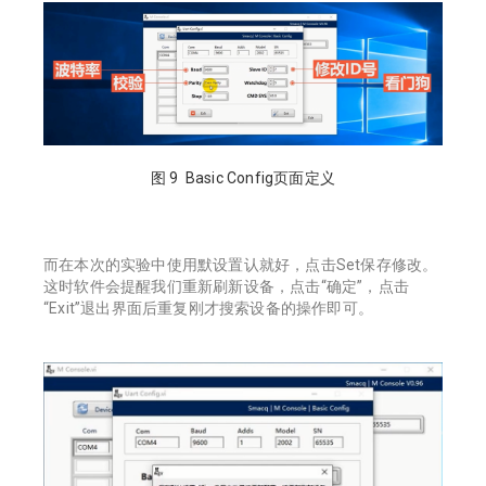
图 9 Basic Config页面定义
而在本次的实验中使用默设置认就好，点击Set保存修改。
这时软件会提醒我们重新刷新设备，点击“确定”，点击
“Exit”退出界面后重复刚才搜索设备的操作即可。