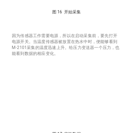
图 16 开始采集
因为传感器工作需要电源，所以在启动采集前，要先打开
电源开关。当温度传感器被放置在热水中时，便能够看到
M-2101采集的温度迅速上升。给压力变送器一个压力，也
能看到数据的相应变化。