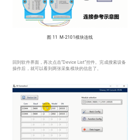
图 11 M-2101模块连线
回到软件界面，再次点击“Device List”控件。完成搜索设备
操作后，就可以看到两张采集模块的信息了。