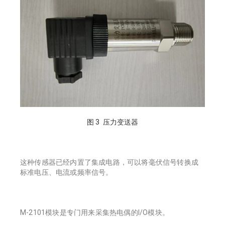
图 3 压力变送器
这种传感器已经内置了集成电路，可以将毫伏信号转换成
标准电压、电流或频率信号。
M-2101模块是专门用来采集热电偶的I/O模块。