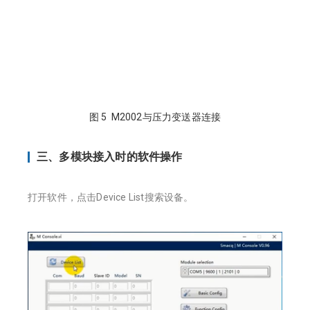
图 5 M2002与压力变送器连接
三、多模块接入时的软件操作
打开软件，点击Device List搜索设备。