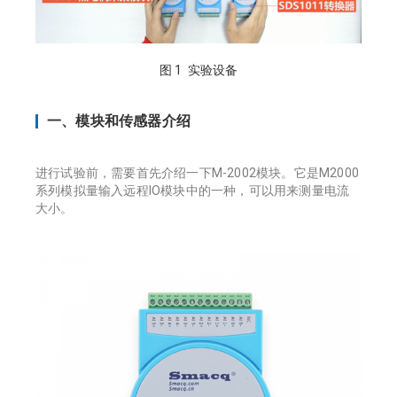
图 1 实验设备
一、模块和传感器介绍
进行试验前，需要首先介绍一下M-2002模块。它是M2000
系列模拟量输入远程IO模块中的一种，可以用来测量电流
大小。