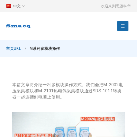
中文
欢迎来到思迈科华
主页URL
M系列多模块操作
本篇文章将介绍一种多模块操作方式。我们会把M-2002电
压采集模块和M-2101热电偶采集模块通过SDS-1011转换
器一起连接到电脑上使用。