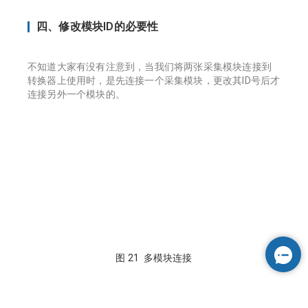
四、修改模块ID的必要性
不知道大家有没有注意到，当我们将两张采集模块连接到
转换器上使用时，是先连接一个采集模块，更改其ID号后才
连接另外一个模块的。
图 21 多模块连接