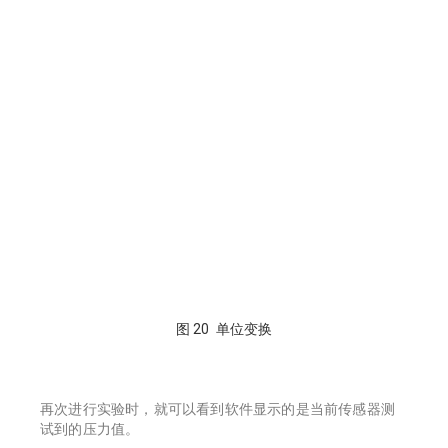
图 20 单位变换
再次进行实验时，就可以看到软件显示的是当前传感器测
试到的压力值。