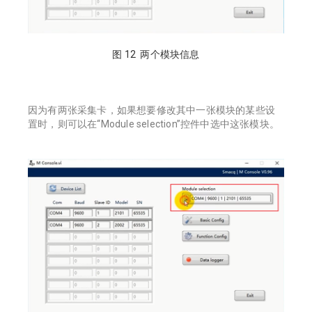
图 12 两个模块信息
因为有两张采集卡，如果想要修改其中一张模块的某些设
置时，则可以在“Module selection”控件中选中这张模块。