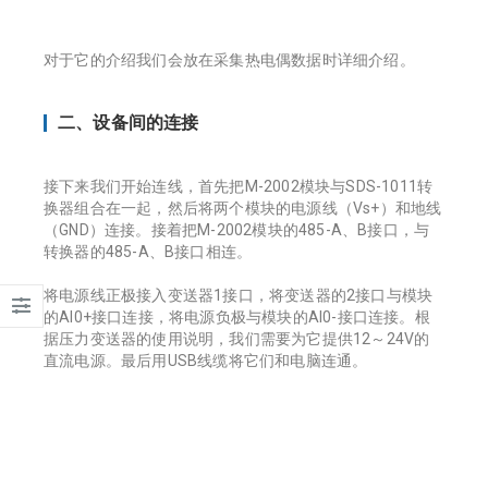
对于它的介绍我们会放在采集热电偶数据时详细介绍。
二、设备间的连接
接下来我们开始连线，首先把M-2002模块与SDS-1011转
换器组合在一起，然后将两个模块的电源线（Vs+）和地线
（GND）连接。接着把M-2002模块的485-A、B接口，与
转换器的485-A、B接口相连。
将电源线正极接入变送器1接口，将变送器的2接口与模块
的AI0+接口连接，将电源负极与模块的AI0-接口连接。根
据压力变送器的使用说明，我们需要为它提供12～24V的
直流电源。最后用USB线缆将它们和电脑连通。