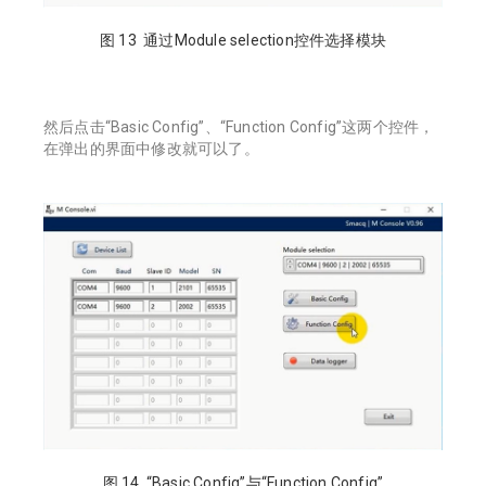
图 13 通过Module selection控件选择模块
然后点击“Basic Config”、“Function Config”这两个控件，
在弹出的界面中修改就可以了。
图 14 “Basic Config”与“Function Config”