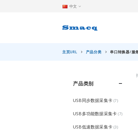
中文
主页URL
产品分类
串口转换器/服
产品类别
USB同步数据采集卡
(7)
USB多功能数据采集卡
(7)
USB低速数据采集卡
(3)