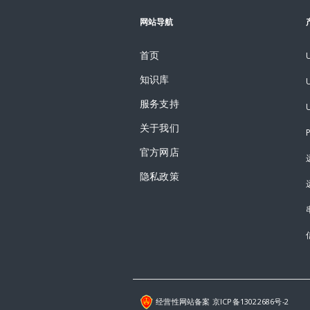
网站导航
首页
知识库
服务支持
关于我们
官方网店
隐私政策
经营性网站备案 京ICP备13022686号-2