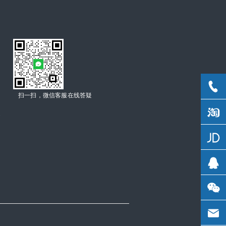
扫一扫，微信客服在线答疑
C