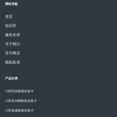
网站导航
首页
知识库
服务支持
关于我们
官方网店
隐私政策
产品分类
USB同步数据采集卡
USB多功能数据采集卡
USB低速数据采集卡