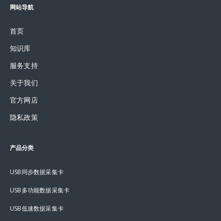
网站导航
首页
知识库
服务支持
关于我们
官方网店
隐私政策
产品分类
USB同步数据采集卡
USB多功能数据采集卡
USB低速数据采集卡