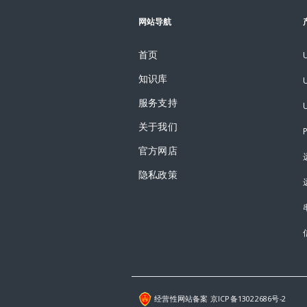
网站导航
首页
知识库
服务支持
关于我们
官方网店
隐私政策
经营性网站备案 京ICP备13022686号-2