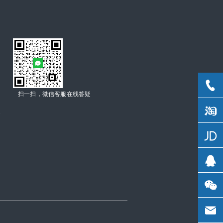
扫一扫，微信客服在线答疑
C