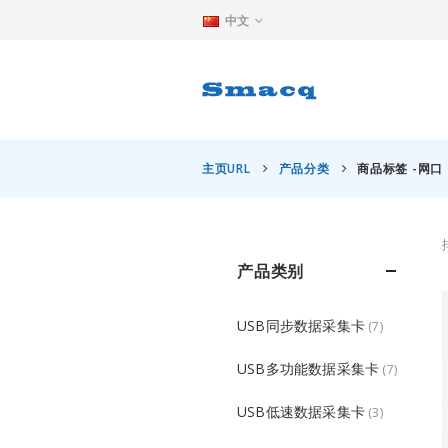
中文
主页URL
产品分类
商品标签 -
网口
产品类别
USB同步数据采集卡
(7)
USB多功能数据采集卡
(7)
USB低速数据采集卡
(3)