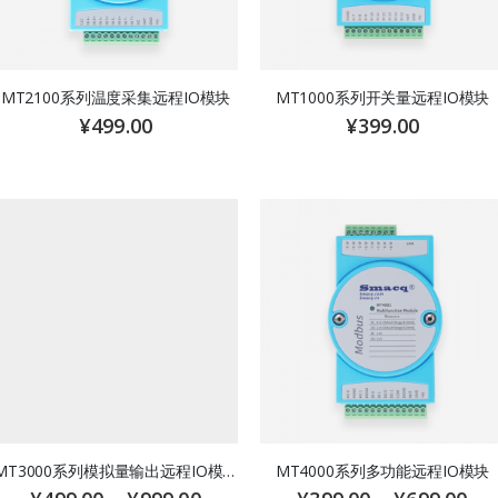
MT2100系列温度采集远程IO模块
MT1000系列开关量远程IO模块
¥
499.00
¥
399.00
MT3000系列模拟量输出远程IO模块
MT4000系列多功能远程IO模块