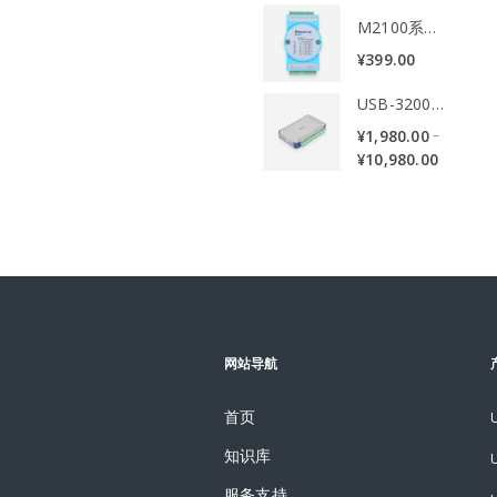
M2100系列温度采集远程IO模块
¥
399.00
USB-3200系列多功能数据采集卡
–
¥
1,980.00
¥
10,980.00
网站导航
首页
知识库
服务支持